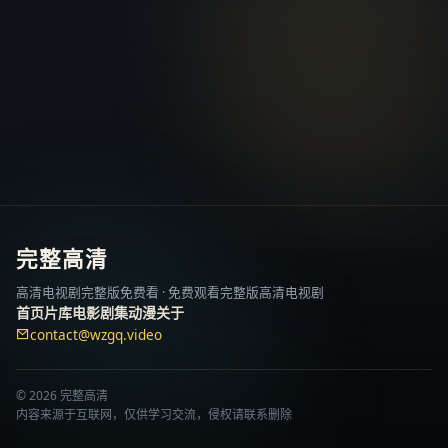
完整高清
高清电视剧完整版免费看
·
免费观看完整版高清电视剧
首页
片库
电影
剧集
动漫
关于
contact@wzgq.video
©
2026
完整高清
内容来源于互联网，仅供学习交流，侵权请联系删除